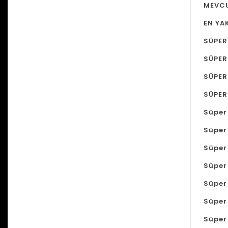
MEVCU
EN YA
SÜPER
SÜPER
SÜPER
SÜPER
Süper
Süper
Süper 
Süper 
Süper
Süper 
Süper 