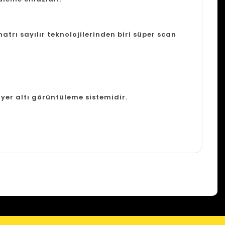
trı sayılır teknolojilerinden biri süper scan
 yer altı görüntüleme sistemidir.