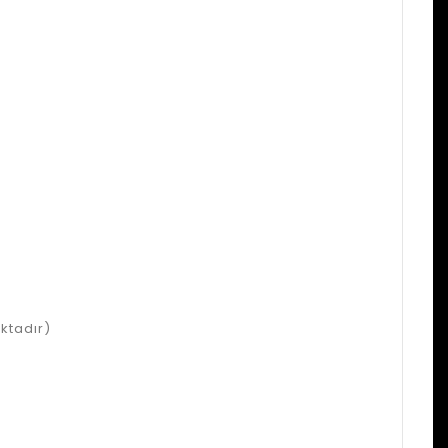
ktadır)