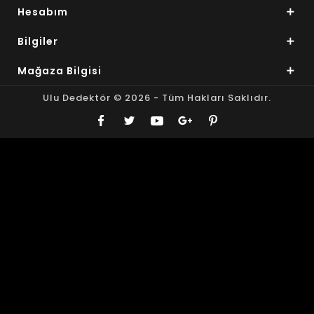
Hesabım
Bilgiler
Mağaza Bilgisi
Ulu Dedektör © 2026 - Tüm Hakları Saklıdır.