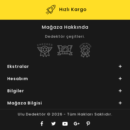
Destek
Hızlı Kargo
Mağaza Hakkında
Dedektör çeşitleri.
Ekstralar
Hesabım
Bilgiler
Mağaza Bilgisi
Ulu Dedektör © 2026 - Tüm Hakları Saklıdır.